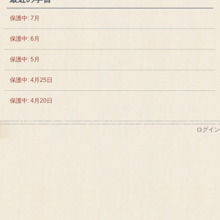
保護中: 7月
保護中: 6月
保護中: 5月
保護中: 4月25日
保護中: 4月20日
ログイン