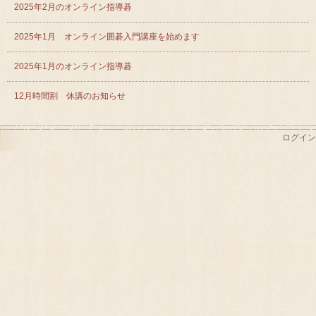
2025年2月のオンライン指導碁
2025年1月 オンライン囲碁入門講座を始めます
2025年1月のオンライン指導碁
12月時間割 休講のお知らせ
ログイン