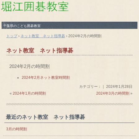
千葉県のこども囲碁教室
トップ
›
ネット教室 ネット指導碁
›
2024年2月の時間割
ネット教室 ネット指導碁
2024年2月の時間割
2024年2月ネット教室時間割
カテゴリー：｜ 2024年1月28日
«
2024年1月の時間割
2024年3月の時間割
»
最近のネット教室 ネット指導碁
3月の時間割