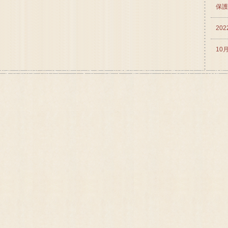
保護
20
10