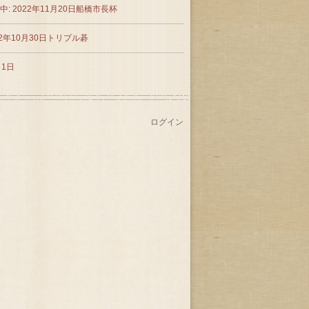
中: 2022年11月20日船橋市長杯
22年10月30日トリプル碁
月1日
ログイン