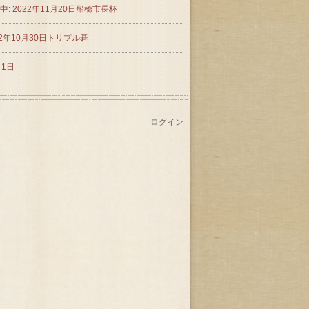
中: 2022年11月20日船橋市長杯
22年10月30日トリプル碁
月1日
ログイン