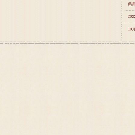
保護
20
10